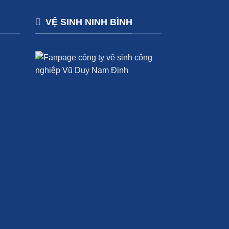
VỆ SINH NINH BÌNH