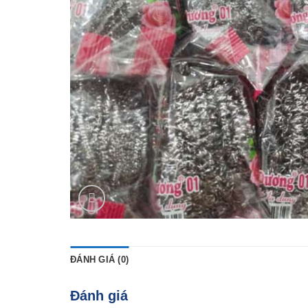
ĐÁNH GIÁ (0)
Đánh giá