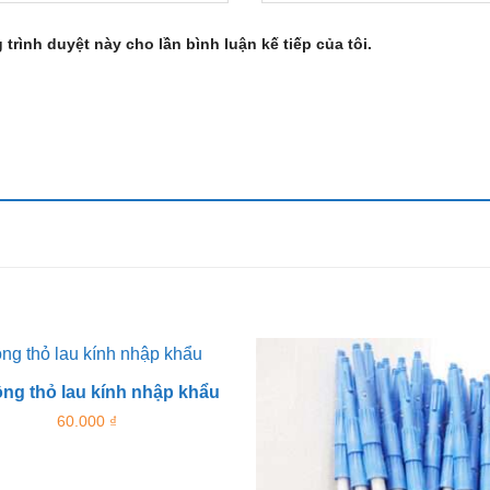
 trình duyệt này cho lần bình luận kế tiếp của tôi.
ng thỏ lau kính nhập khẩu
60.000
₫