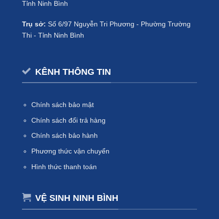
Tỉnh Ninh Bình
Trụ sở:
Số 6/97 Nguyễn Tri Phương - Phường Trường
Thi - Tỉnh Ninh Bình
KÊNH THÔNG TIN
Chính sách bảo mật
Chính sách đổi trả hàng
Chính sách bảo hành
Phương thức vận chuyển
Hình thức thanh toán
VỆ SINH NINH BÌNH