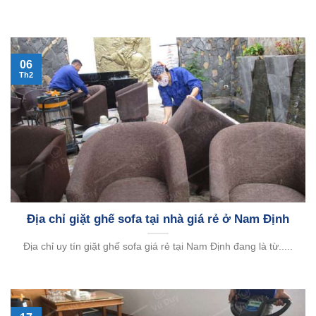
06
Th2
Địa chỉ giặt ghế sofa tại nhà giá rẻ ở Nam Định
Địa chỉ uy tín giặt ghế sofa giá rẻ tại Nam Định đang là từ.....