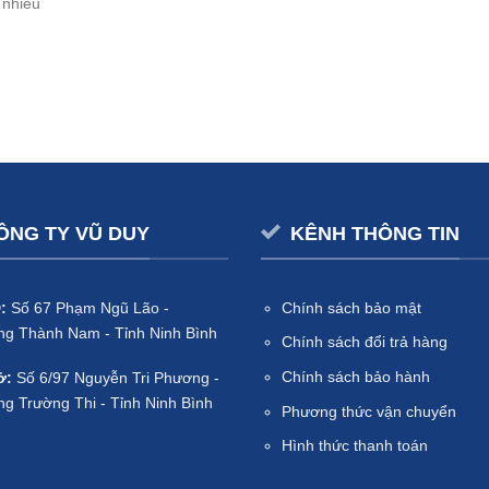
 nhiều
ÔNG TY VŨ DUY
KÊNH THÔNG TIN
:
Số 67 Phạm Ngũ Lão -
Chính sách bảo mật
g Thành Nam - Tỉnh Ninh Bình
Chính sách đổi trả hàng
Chính sách bảo hành
ở:
Số 6/97 Nguyễn Tri Phương -
g Trường Thi - Tỉnh Ninh Bình
Phương thức vận chuyển
Hình thức thanh toán